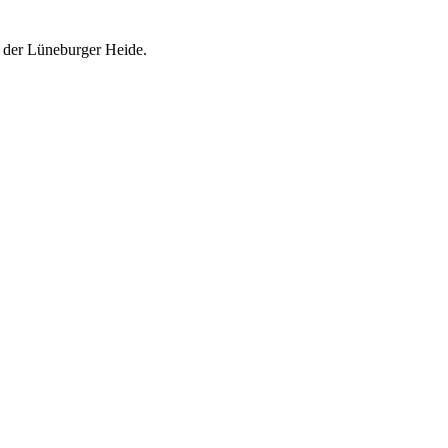
n der Lüneburger Heide.