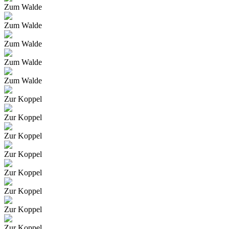
Zum Walde
Zum Walde
Zum Walde
Zum Walde
Zum Walde
Zur Koppel
Zur Koppel
Zur Koppel
Zur Koppel
Zur Koppel
Zur Koppel
Zur Koppel
Zur Koppel